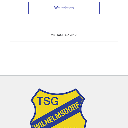
Weiterlesen
29. JANUAR 2017