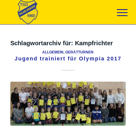
Schlagwortarchiv für:
Kampfrichter
ALLGEMEIN
,
GERÄTTURNEN
Jugend trainiert für Olympia 2017