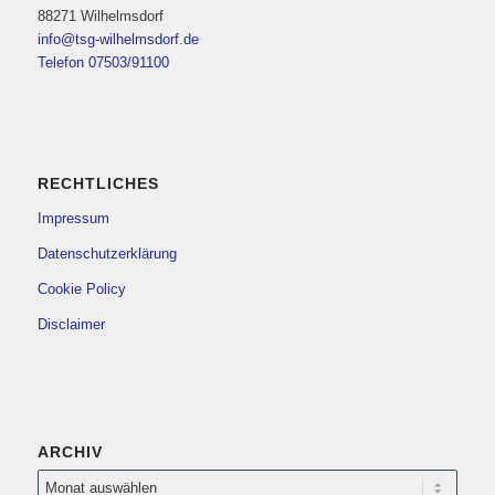
88271 Wilhelmsdorf
info@tsg-wilhelmsdorf.de
Telefon 07503/91100
RECHTLICHES
Impressum
Datenschutzerklärung
Cookie Policy
Disclaimer
ARCHIV