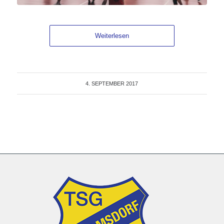
Weiterlesen
4. SEPTEMBER 2017