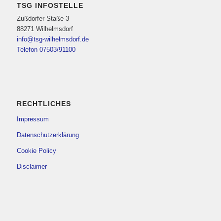
TSG INFOSTELLE
Zußdorfer Staße 3
88271 Wilhelmsdorf
info@tsg-wilhelmsdorf.de
Telefon 07503/91100
RECHTLICHES
Impressum
Datenschutzerklärung
Cookie Policy
Disclaimer