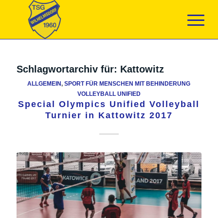
Schlagwortarchiv für:
Kattowitz
ALLGEMEIN
,
SPORT FÜR MENSCHEN MIT BEHINDERUNG
VOLLEYBALL UNIFIED
Special Olympics Unified Volleyball
Turnier in Kattowitz 2017