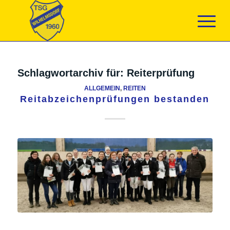
Schlagwortarchiv für:
Reiterprüfung
ALLGEMEIN
,
REITEN
Reitabzeichenprüfungen bestanden