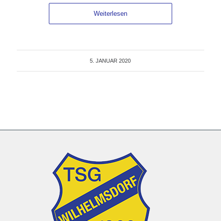
Weiterlesen
5. JANUAR 2020