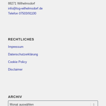
88271 Wilhelmsdorf
info@tsg-wilhelmsdorf.de
Telefon 07503/91100
RECHTLICHES
Impressum
Datenschutzerklärung
Cookie Policy
Disclaimer
ARCHIV