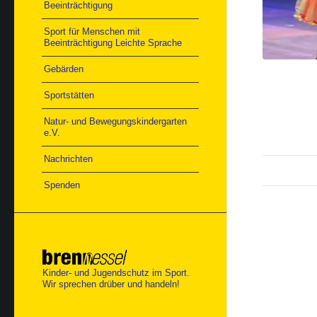
Beeinträchtigung
Sport für Menschen mit
Beeinträchtigung Leichte Sprache
Gebärden
Sportstätten
Natur- und Bewegungskindergarten
e.V.
Nachrichten
Spenden
Kinder- und Jugendschutz im Sport.
Wir sprechen drüber und handeln!