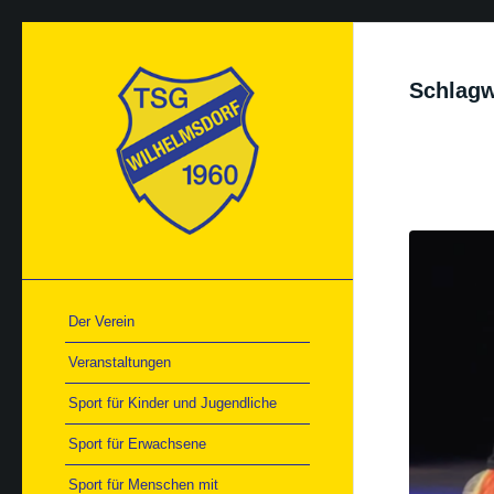
Schlagw
Der Verein
Veranstaltungen
Sport für Kinder und Jugendliche
Sport für Erwachsene
Sport für Menschen mit