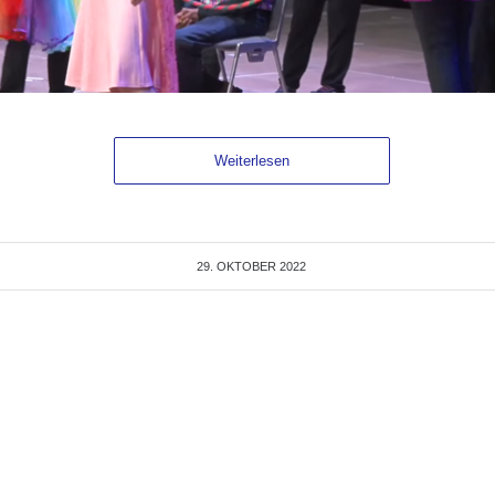
Weiterlesen
29. OKTOBER 2022