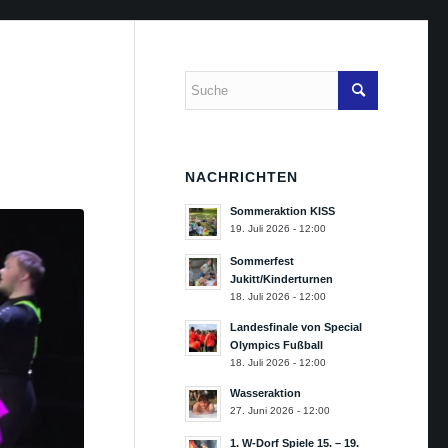
NACHRICHTEN
Sommeraktion KISS
19. Juli 2026 - 12:00
Sommerfest
Jukitt/Kinderturnen
18. Juli 2026 - 12:00
Landesfinale von Special
Olympics Fußball
18. Juli 2026 - 12:00
Wasseraktion
27. Juni 2026 - 12:00
1. W-Dorf Spiele 15. – 19.