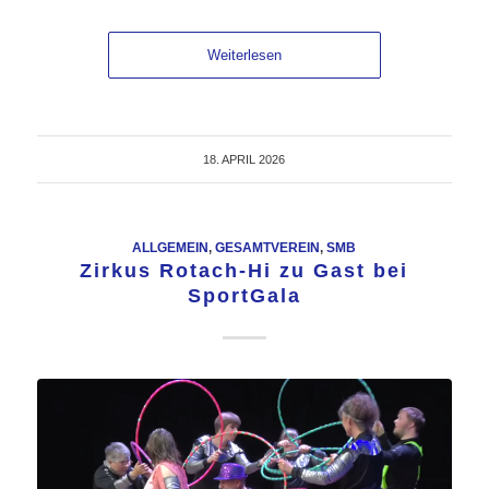
Weiterlesen
18. APRIL 2026
ALLGEMEIN
,
GESAMTVEREIN
,
SMB
Zirkus Rotach-Hi zu Gast bei
SportGala