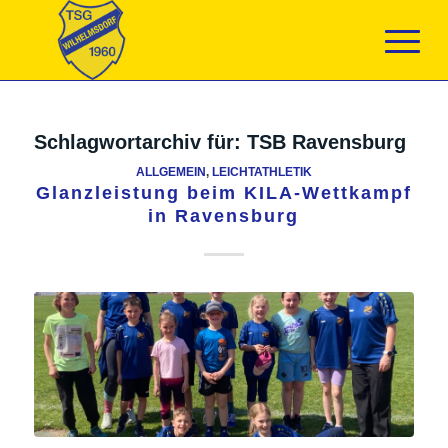
Schlagwortarchiv für:
TSB Ravensburg
ALLGEMEIN
,
LEICHTATHLETIK
Glanzleistung beim KILA-Wettkampf
in Ravensburg