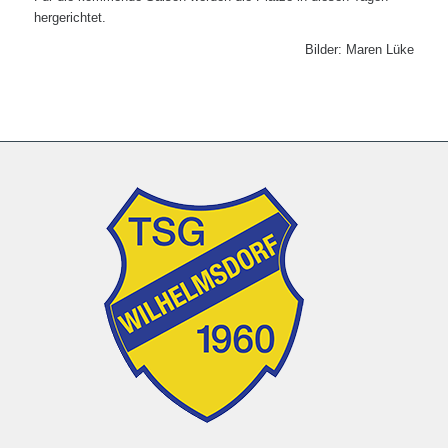
hergerichtet.
Bilder: Maren Lüke