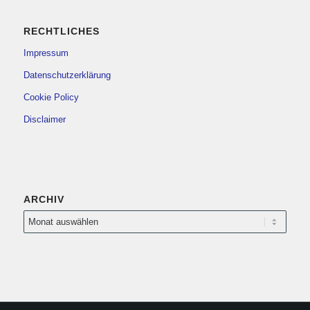
RECHTLICHES
Impressum
Datenschutzerklärung
Cookie Policy
Disclaimer
ARCHIV