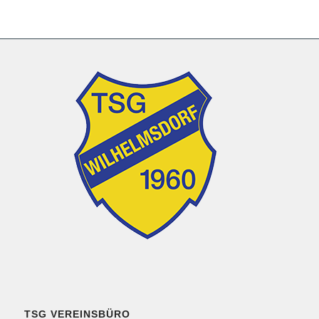
TSG VEREINSBÜRO