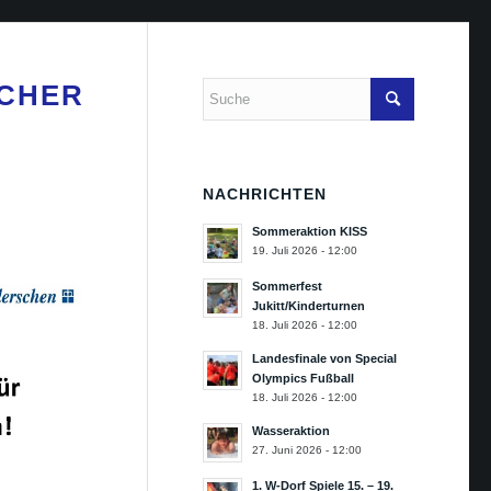
UCHER
NACHRICHTEN
Sommeraktion KISS
19. Juli 2026 - 12:00
Sommerfest
Jukitt/Kinderturnen
18. Juli 2026 - 12:00
Landesfinale von Special
Olympics Fußball
18. Juli 2026 - 12:00
Wasseraktion
27. Juni 2026 - 12:00
1. W-Dorf Spiele 15. – 19.