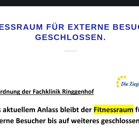
NESSRAUM FÜR EXTERNE BES
GESCHLOSSEN.