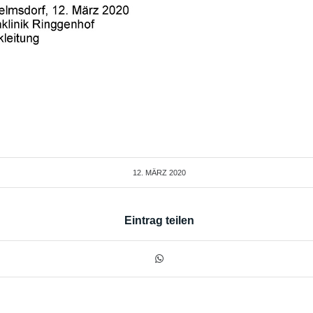
12. MÄRZ 2020
Eintrag teilen