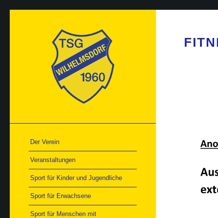
FIT
Der Verein
Veranstaltungen
Sport für Kinder und Jugendliche
Sport für Erwachsene
Sport für Menschen mit