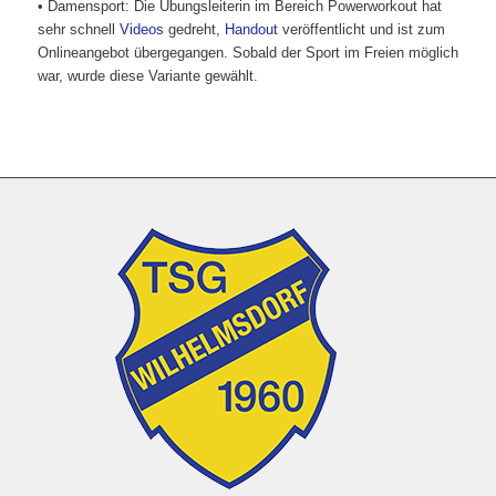
• Damensport: Die Übungsleiterin im Bereich Powerworkout hat
sehr schnell
Videos
gedreht,
Handout
veröffentlicht und ist zum
Onlineangebot übergegangen. Sobald der Sport im Freien möglich
war, wurde diese Variante gewählt.