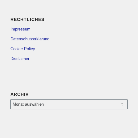
RECHTLICHES
Impressum
Datenschutzerklärung
Cookie Policy
Disclaimer
ARCHIV