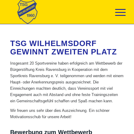
TSG WILHELMSDORF
GEWINNT ZWEITEN PLATZ
Insgesamt 20 Sportvereine haben erfolgreich am Wettbewerb der
Bürgerstiftung Kreis Ravensburg in Kooperation mit dem
Sportkreis Ravensburg e. V. teilgenommen und werden mit einem
Haupt- oder Anerkennungspreis ausgezeichnet. Die
Einreichungen machten deutlich, dass Vereinssport mit viel
Engagement auch mit Abstand und ohne feste Trainingszeiten
ein Gemeinschaftsgefühl schaffen und Spaß machen kann.
Wir freuen uns sehr über dies Auszeichnung. Ein schöner
Motivationsschub für unsere Arbeit!
Bewerbung zum Wettbewerb