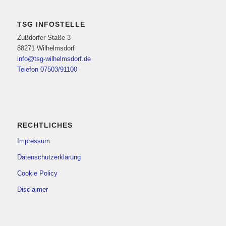
TSG INFOSTELLE
Zußdorfer Staße 3
88271 Wilhelmsdorf
info@tsg-wilhelmsdorf.de
Telefon 07503/91100
RECHTLICHES
Impressum
Datenschutzerklärung
Cookie Policy
Disclaimer