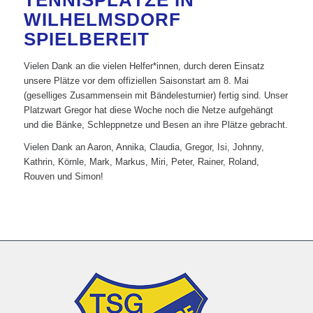
TENNISPLÄTZE IN
WILHELMSDORF
SPIELBEREIT
Vielen Dank an die vielen Helfer*innen, durch deren Einsatz
unsere Plätze vor dem offiziellen Saisonstart am 8. Mai
(geselliges Zusammensein mit Bändelesturnier) fertig sind. Unser
Platzwart Gregor hat diese Woche noch die Netze aufgehängt
und die Bänke, Schleppnetze und Besen an ihre Plätze gebracht.
Vielen Dank an Aaron, Annika, Claudia, Gregor, Isi, Johnny,
Kathrin, Körnle, Mark, Markus, Miri, Peter, Rainer, Roland,
Rouven und Simon!