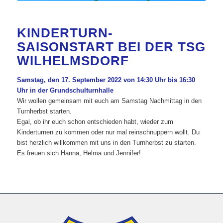
KINDERTURN-
SAISONSTART BEI DER TSG
WILHELMSDORF
Samstag, den 17. September 2022 von 14:30 Uhr bis 16:30
Uhr in der Grundschulturnhalle
Wir wollen gemeinsam mit euch am Samstag Nachmittag in den
Turnherbst starten.
Egal, ob ihr euch schon entschieden habt, wieder zum
Kinderturnen zu kommen oder nur mal reinschnuppern wollt. Du
bist herzlich willkommen mit uns in den Turnherbst zu starten.
Es freuen sich Hanna, Helma und Jennifer!