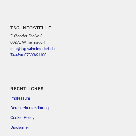
TSG INFOSTELLE
Zußdorfer Staße 3
88271 Wilhelmsdorf
info@tsg-wilhelmsdorf.de
Telefon 07503/91100
RECHTLICHES
Impressum
Datenschutzerklärung
Cookie Policy
Disclaimer