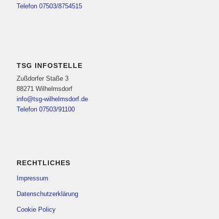
Telefon 07503/8754515
TSG INFOSTELLE
Zußdorfer Staße 3
88271 Wilhelmsdorf
info@tsg-wilhelmsdorf.de
Telefon 07503/91100
RECHTLICHES
Impressum
Datenschutzerklärung
Cookie Policy