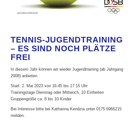
TENNIS-JUGENDTRAINING
– ES SIND NOCH PLÄTZE
FREI
In diesem Jahr können wir wieder Jugendtraining (ab Jahrgang
2008) anbieten.
Start: 2. Mai 2023 von 16:45 bis 17:15 Uhr
Trainingstage Dienstag oder Mittwoch, 10 Einheiten
Gruppengröße ca. 8 bis 10 Kinder
Bei Interesse bitte bei Katharina Kendzia unter 0175 6966215
melden.