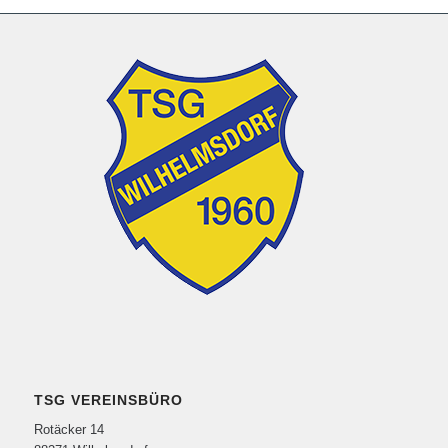
TSG VEREINSBÜRO
Rotäcker 14