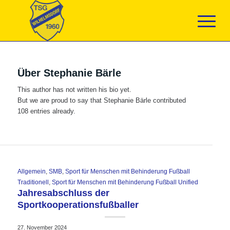
Über
Stephanie Bärle
This author has not written his bio yet.
But we are proud to say that
Stephanie Bärle
contributed
108 entries already.
Allgemein
,
SMB
,
Sport für Menschen mit Behinderung Fußball
Traditionell
,
Sport für Menschen mit Behinderung Fußball Unified
Jahresabschluss der
Sportkooperationsfußballer
27. November 2024