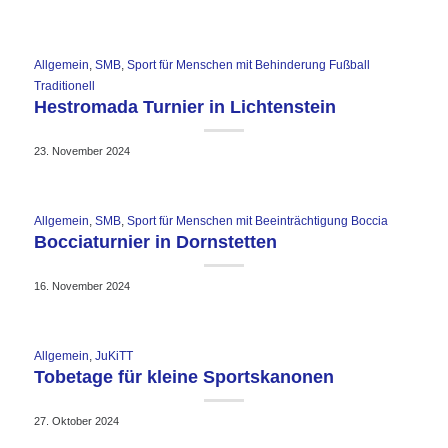
Allgemein
,
SMB
,
Sport für Menschen mit Behinderung Fußball
Traditionell
Hestromada Turnier in Lichtenstein
23. November 2024
Allgemein
,
SMB
,
Sport für Menschen mit Beeinträchtigung Boccia
Bocciaturnier in Dornstetten
16. November 2024
Allgemein
,
JuKiTT
Tobetage für kleine Sportskanonen
27. Oktober 2024