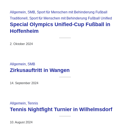
Allgemein
,
SMB
,
Sport für Menschen mit Behinderung Fußball
Traditionell
,
Sport für Menschen mit Behinderung Fußball Unified
Special Olympics Unified-Cup Fußball in
Hoffenheim
2. Oktober 2024
Allgemein
,
SMB
Zirkusauftritt in Wangen
14. September 2024
Allgemein
,
Tennis
Tennis Nightfight Turnier in Wilhelmsdorf
10. August 2024