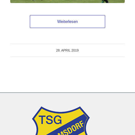
Weiterlesen
28. APRIL 2019