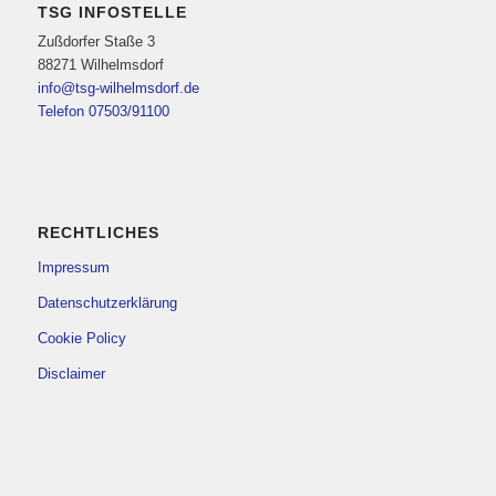
TSG INFOSTELLE
Zußdorfer Staße 3
88271 Wilhelmsdorf
info@tsg-wilhelmsdorf.de
Telefon 07503/91100
RECHTLICHES
Impressum
Datenschutzerklärung
Cookie Policy
Disclaimer