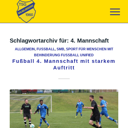
Schlagwortarchiv für:
4. Mannschaft
ALLGEMEIN
,
FUSSBALL
,
SMB
,
SPORT FÜR MENSCHEN MIT
BEHINDERUNG FUSSBALL UNIFIED
Fußball 4. Mannschaft mit starkem
Auftritt