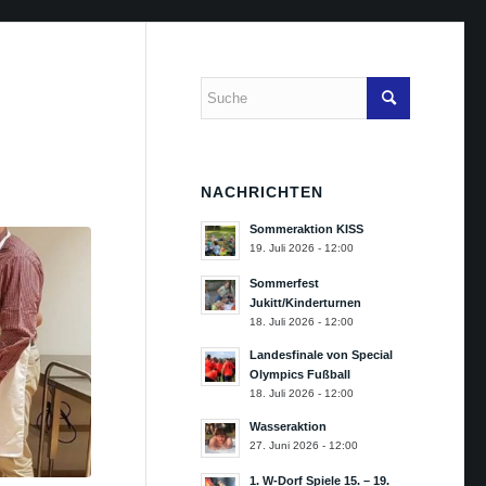
NACHRICHTEN
Sommeraktion KISS
19. Juli 2026 - 12:00
Sommerfest
Jukitt/Kinderturnen
18. Juli 2026 - 12:00
Landesfinale von Special
Olympics Fußball
18. Juli 2026 - 12:00
Wasseraktion
27. Juni 2026 - 12:00
1. W-Dorf Spiele 15. – 19.