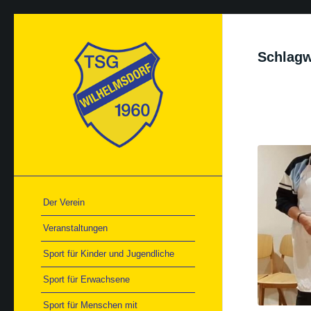
Schlagw
Der Verein
Veranstaltungen
Sport für Kinder und Jugendliche
Sport für Erwachsene
Sport für Menschen mit