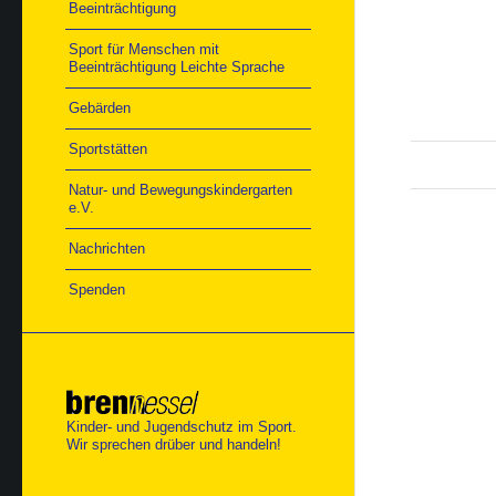
Beeinträchtigung
Sport für Menschen mit
Beeinträchtigung Leichte Sprache
Gebärden
Sportstätten
Natur- und Bewegungskindergarten
e.V.
Nachrichten
Spenden
Kinder- und Jugendschutz im Sport.
Wir sprechen drüber und handeln!