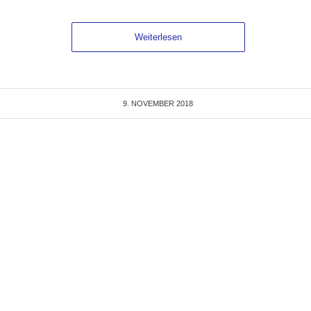
Weiterlesen
9. NOVEMBER 2018