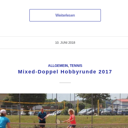
Weiterlesen
10. JUNI 2018
ALLGEMEIN
,
TENNIS
Mixed-Doppel Hobbyrunde 2017