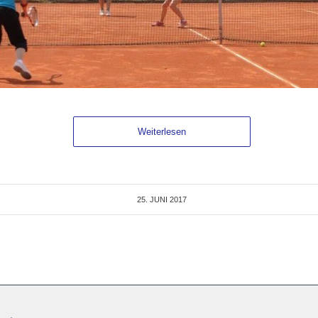
Weiterlesen
25. JUNI 2017