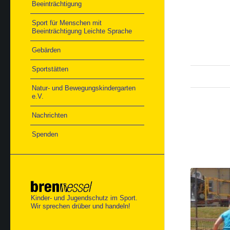
Beeinträchtigung
Sport für Menschen mit
Beeinträchtigung Leichte Sprache
Gebärden
Sportstätten
Natur- und Bewegungskindergarten
e.V.
Nachrichten
Spenden
Kinder- und Jugendschutz im Sport.
Wir sprechen drüber und handeln!