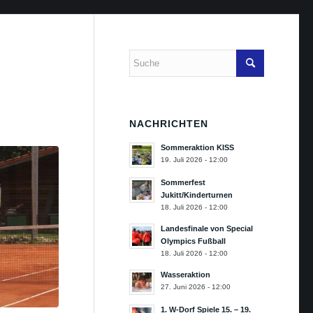
NACHRICHTEN
Sommeraktion KISS
19. Juli 2026 - 12:00
Sommerfest
Jukitt/Kinderturnen
18. Juli 2026 - 12:00
Landesfinale von Special
Olympics Fußball
18. Juli 2026 - 12:00
Wasseraktion
27. Juni 2026 - 12:00
1. W-Dorf Spiele 15. – 19.