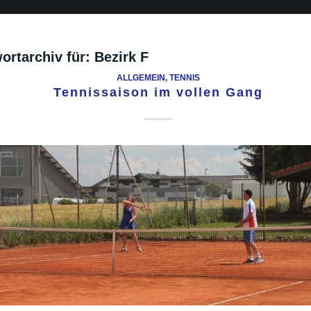
ortarchiv für:
Bezirk F
ALLGEMEIN
,
TENNIS
Tennissaison im vollen Gang