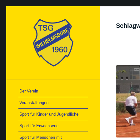
Schlagw
Der Verein
Veranstaltungen
Sport für Kinder und Jugendliche
Sport für Erwachsene
Sport für Menschen mit