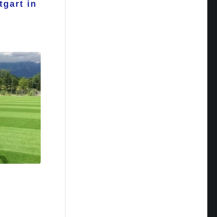
tgart in