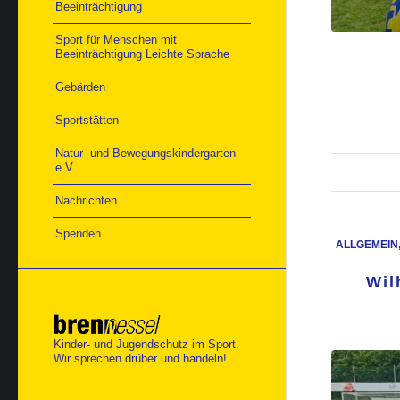
Beeinträchtigung
Sport für Menschen mit
Beeinträchtigung Leichte Sprache
Gebärden
Sportstätten
Natur- und Bewegungskindergarten
e.V.
Nachrichten
Spenden
ALLGEMEIN
Wil
Kinder- und Jugendschutz im Sport.
Wir sprechen drüber und handeln!