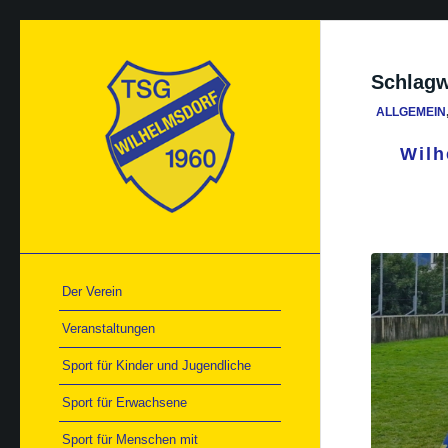
Schlagw
ALLGEMEIN
Wilh
Der Verein
Veranstaltungen
Sport für Kinder und Jugendliche
Sport für Erwachsene
Sport für Menschen mit