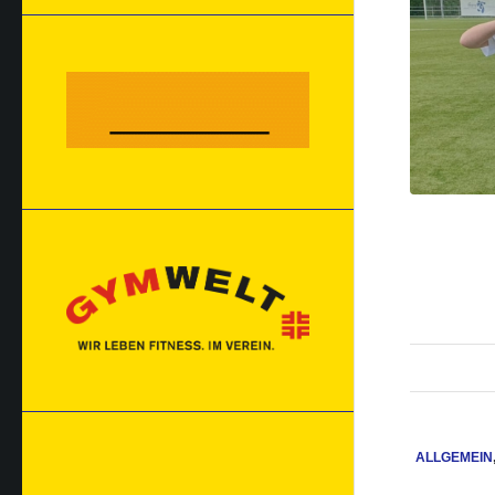
ALLGEMEIN