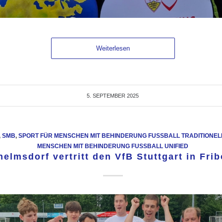
Weiterlesen
5. SEPTEMBER 2025
,
SMB
,
SPORT FÜR MENSCHEN MIT BEHINDERUNG FUSSBALL TRADITIONELL
MENSCHEN MIT BEHINDERUNG FUSSBALL UNIFIED
helmsdorf vertritt den VfB Stuttgart in Fri