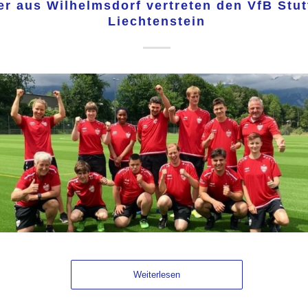
er aus Wilhelmsdorf vertreten den VfB Stut
Liechtenstein
Weiterlesen