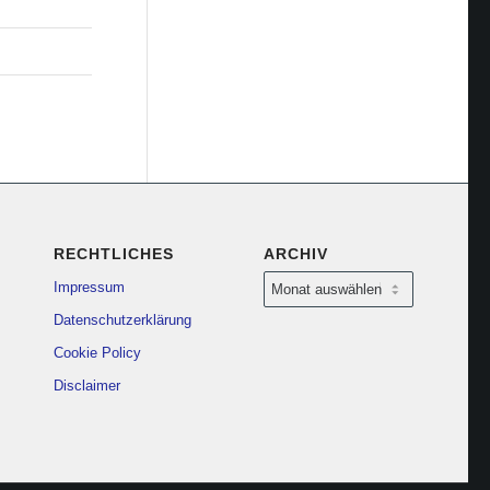
RECHTLICHES
ARCHIV
Impressum
Datenschutzerklärung
Cookie Policy
Disclaimer