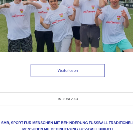
Weiterlesen
15. JUNI 2024
,
SMB
,
SPORT FÜR MENSCHEN MIT BEHINDERUNG FUSSBALL TRADITIONELL
MENSCHEN MIT BEHINDERUNG FUSSBALL UNIFIED