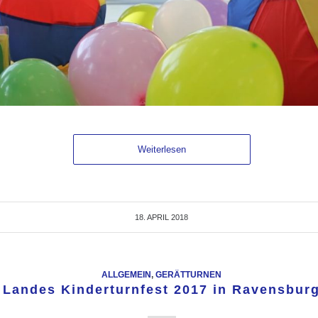
Weiterlesen
18. APRIL 2018
ALLGEMEIN
,
GERÄTTURNEN
Landes Kinderturnfest 2017 in Ravensbur