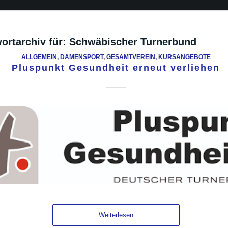
ortarchiv für:
Schwäbischer Turnerbund
ALLGEMEIN
,
DAMENSPORT
,
GESAMTVEREIN
,
KURSANGEBOTE
Pluspunkt Gesundheit erneut verliehen
Weiterlesen