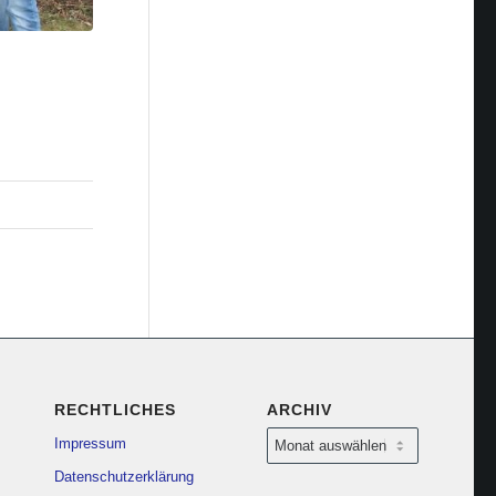
RECHTLICHES
ARCHIV
Impressum
Datenschutzerklärung