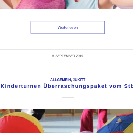
Weiterlesen
9. SEPTEMBER 2019
ALLGEMEIN
,
JUKITT
Kinderturnen Überraschungspaket vom St