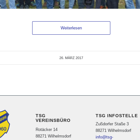
Weiterlesen
26. MÄRZ 2017
TSG
TSG INFOSTELLE
VEREINSBÜRO
Zußdorfer Staße 3
Rotäcker 14
88271 Wilhelmsdorf
88271 Wilhelmsdorf
info@tsg-