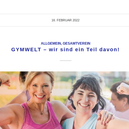
16. FEBRUAR 2022
ALLGEMEIN
,
GESAMTVEREIN
GYMWELT – wir sind ein Teil davon!