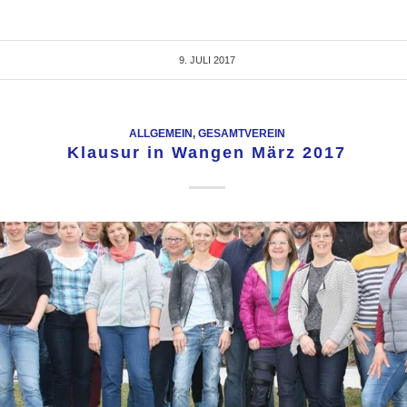
9. JULI 2017
ALLGEMEIN
,
GESAMTVEREIN
Klausur in Wangen März 2017