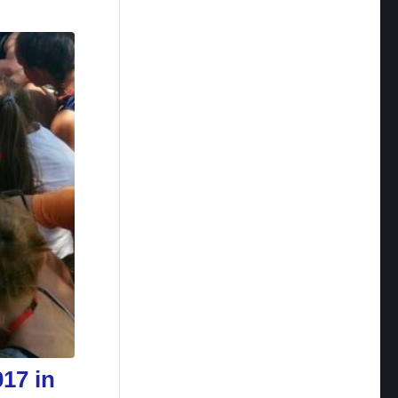
17 in