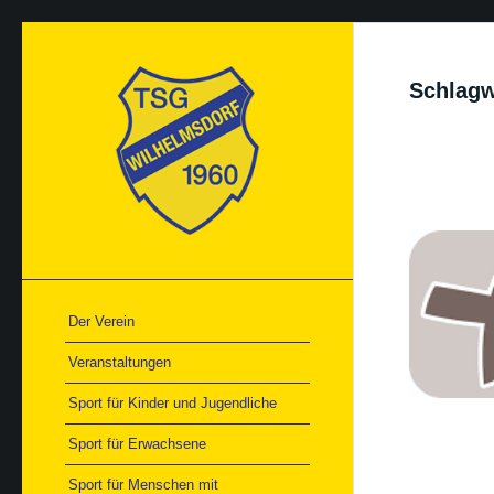
Schlagw
Der Verein
Veranstaltungen
Sport für Kinder und Jugendliche
Sport für Erwachsene
Sport für Menschen mit