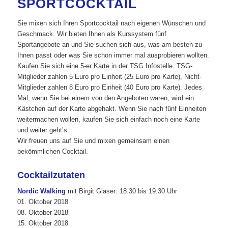
SPORTCOCKTAIL
Sie mixen sich Ihren Sportcocktail nach eigenen Wünschen und
Geschmack. Wir bieten Ihnen als Kurssystem fünf
Sportangebote an und Sie suchen sich aus, was am besten zu
Ihnen passt oder was Sie schon immer mal ausprobieren wollten.
Kaufen Sie sich eine 5-er Karte in der TSG Infostelle. TSG-
Mitglieder zahlen 5 Euro pro Einheit (25 Euro pro Karte), Nicht-
Mitglieder zahlen 8 Euro pro Einheit (40 Euro pro Karte). Jedes
Mal, wenn Sie bei einem von den Angeboten waren, wird ein
Kästchen auf der Karte abgehakt. Wenn Sie nach fünf Einheiten
weitermachen wollen, kaufen Sie sich einfach noch eine Karte
und weiter geht’s.
Wir freuen uns auf Sie und mixen gemeinsam einen
bekömmlichen Cocktail.
Cocktailzutaten
Nordic Walking
mit Birgit Glaser: 18.30 bis 19.30 Uhr
01. Oktober 2018
08. Oktober 2018
15. Oktober 2018