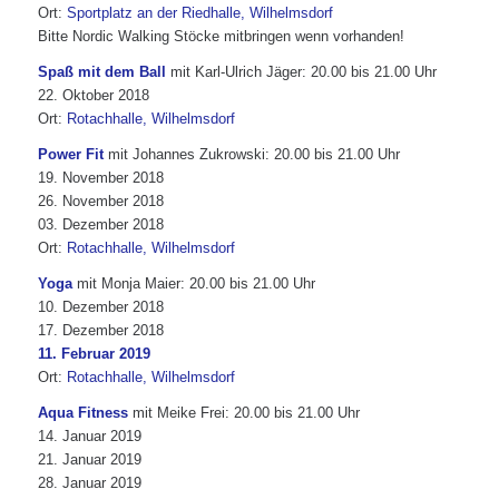
Ort:
Sportplatz an der Riedhalle, Wilhelmsdorf
Bitte Nordic Walking Stöcke mitbringen wenn vorhanden!
Spaß mit dem Ball
mit Karl-Ulrich Jäger: 20.00 bis 21.00 Uhr
22. Oktober 2018
Ort:
Rotachhalle, Wilhelmsdorf
Power Fit
mit Johannes Zukrowski: 20.00 bis 21.00 Uhr
19. November 2018
26. November 2018
03. Dezember 2018
Ort:
Rotachhalle, Wilhelmsdorf
Yoga
mit Monja Maier: 20.00 bis 21.00 Uhr
10. Dezember 2018
17. Dezember 2018
11. Februar 2019
Ort:
Rotachhalle, Wilhelmsdorf
Aqua Fitness
mit Meike Frei: 20.00 bis 21.00 Uhr
14. Januar 2019
21. Januar 2019
28. Januar 2019