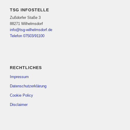
TSG INFOSTELLE
Zußdorfer Staße 3
88271 Wilhelmsdorf
info@tsg-wilhelmsdorf.de
Telefon 07503/91100
RECHTLICHES
Impressum
Datenschutzerklärung
Cookie Policy
Disclaimer