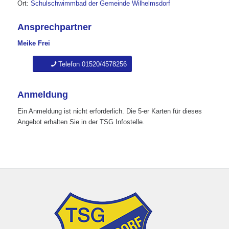
Ort:
Schulschwimmbad der Gemeinde Wilhelmsdorf
Ansprechpartner
Meike Frei
Telefon 01520/4578256
Anmeldung
Ein Anmeldung ist nicht erforderlich. Die 5-er Karten für dieses
Angebot erhalten Sie in der TSG Infostelle.