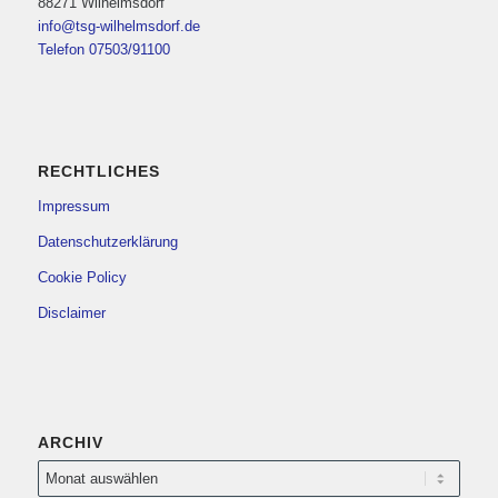
88271 Wilhelmsdorf
info@tsg-wilhelmsdorf.de
Telefon 07503/91100
RECHTLICHES
Impressum
Datenschutzerklärung
Cookie Policy
Disclaimer
ARCHIV