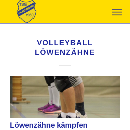
VOLLEYBALL
LÖWENZÄHNE
Löwenzähne kämpfen