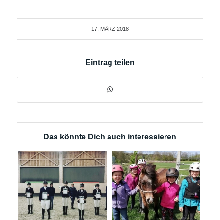
17. MÄRZ 2018
Eintrag teilen
Das könnte Dich auch interessieren