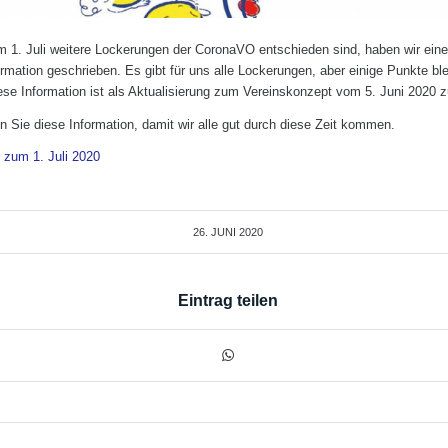
1. Juli weitere Lockerungen der CoronaVO entschieden sind, haben wir ein
ormation geschrieben. Es gibt für uns alle Lockerungen, aber einige Punkte bl
ese Information ist als Aktualisierung zum Vereinskonzept vom 5. Juni 2020 
n Sie diese Information, damit wir alle gut durch diese Zeit kommen.
o zum 1. Juli 2020
26. JUNI 2020
Eintrag teilen