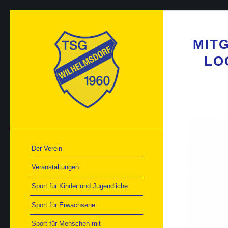
MIT
LO
Der Verein
Veranstaltungen
Sport für Kinder und Jugendliche
Sport für Erwachsene
Sport für Menschen mit