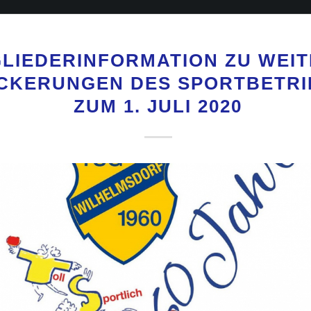
GLIEDERINFORMATION ZU WEI
CKERUNGEN DES SPORTBETRI
ZUM 1. JULI 2020