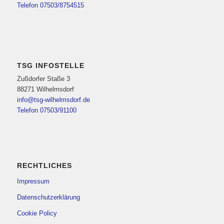
Telefon 07503/8754515
TSG INFOSTELLE
Zußdorfer Staße 3
88271 Wilhelmsdorf
info@tsg-wilhelmsdorf.de
Telefon 07503/91100
RECHTLICHES
Impressum
Datenschutzerklärung
Cookie Policy