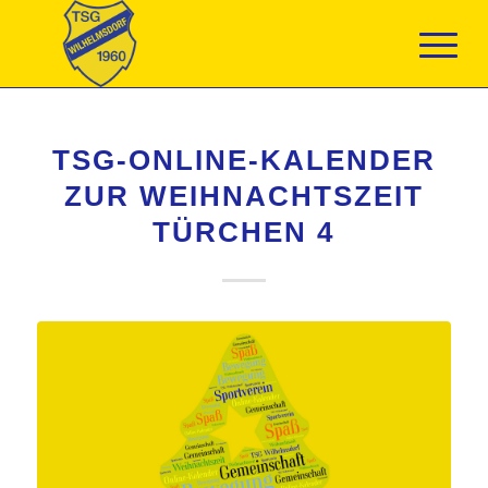
TSG-ONLINE-KALENDER
ZUR WEIHNACHTSZEIT
TÜRCHEN 4