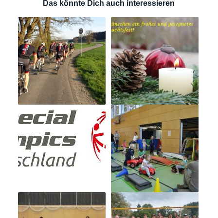
Das könnte Dich auch interessieren