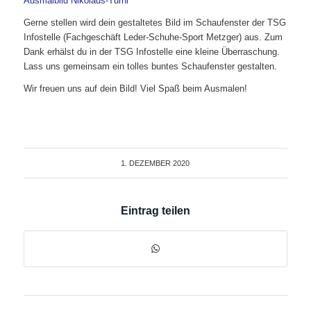
Ausmalbild Nikolaus-Turni
Gerne stellen wird dein gestaltetes Bild im Schaufenster der TSG
Infostelle (Fachgeschäft Leder-Schuhe-Sport Metzger) aus. Zum
Dank erhälst du in der TSG Infostelle eine kleine Überraschung.
Lass uns gemeinsam ein tolles buntes Schaufenster gestalten.
Wir freuen uns auf dein Bild! Viel Spaß beim Ausmalen!
1. DEZEMBER 2020
Eintrag teilen