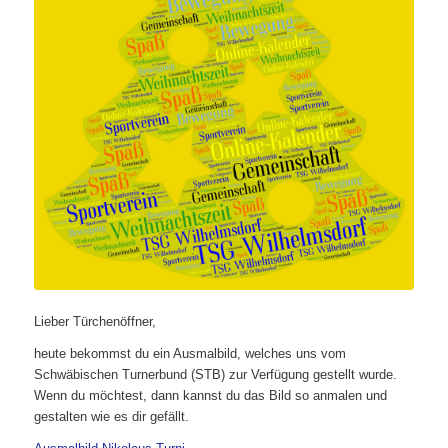
Lieber Türchenöffner,
heute bekommst du ein Ausmalbild, welches uns vom
Schwäbischen Turnerbund (STB) zur Verfügung gestellt wurde.
Wenn du möchtest, dann kannst du das Bild so anmalen und
gestalten wie es dir gefällt.