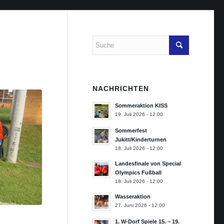
NACHRICHTEN
Sommeraktion KISS
19. Juli 2026 - 12:00
Sommerfest
Jukitt/Kinderturnen
18. Juli 2026 - 12:00
Landesfinale von Special
Olympics Fußball
18. Juli 2026 - 12:00
Wasseraktion
27. Juni 2026 - 12:00
1. W-Dorf Spiele 15. – 19.