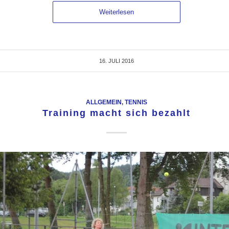
Weiterlesen
16. JULI 2016
ALLGEMEIN
,
TENNIS
Training macht sich bezahlt