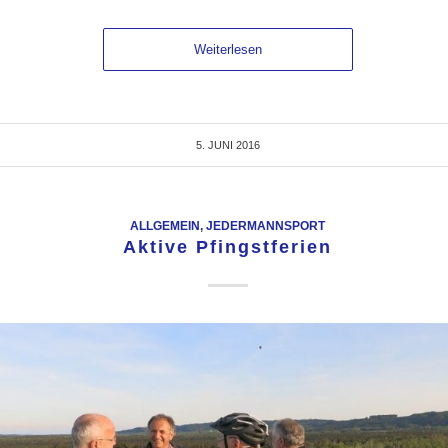
Weiterlesen
5. JUNI 2016
ALLGEMEIN
,
JEDERMANNSPORT
Aktive Pfingstferien