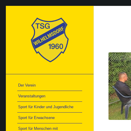
Der Verein
Veranstaltungen
Sport für Kinder und Jugendliche
Sport für Erwachsene
Sport für Menschen mit