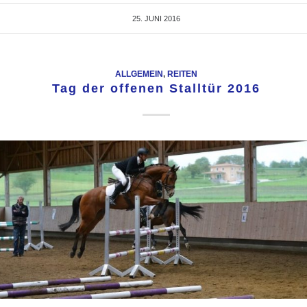
25. JUNI 2016
ALLGEMEIN
,
REITEN
Tag der offenen Stalltür 2016