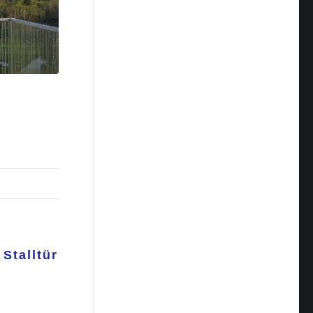
Stalltür