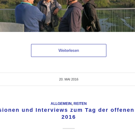
Weiterlesen
20. MAI 2016
ALLGEMEIN
,
REITEN
ionen und Interviews zum Tag der offenen 
2016