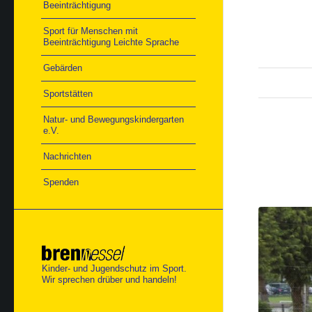
Beeinträchtigung
Sport für Menschen mit
Beeinträchtigung Leichte Sprache
Gebärden
Sportstätten
Natur- und Bewegungskindergarten
e.V.
Nachrichten
Spenden
Kinder- und Jugendschutz im Sport.
Wir sprechen drüber und handeln!