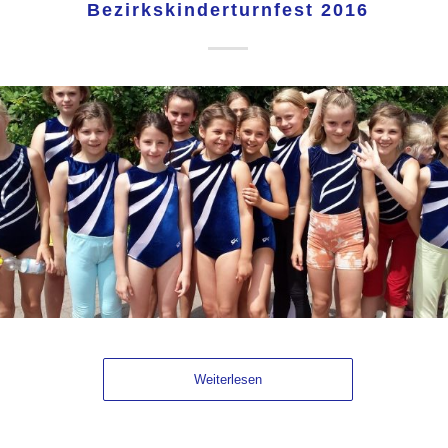
Bezirkskinderturnfest 2016
Weiterlesen