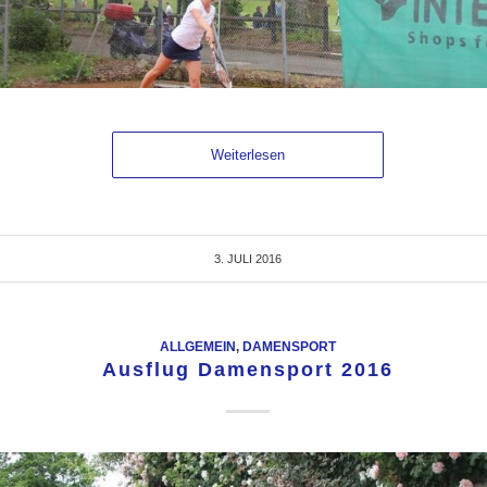
Weiterlesen
3. JULI 2016
ALLGEMEIN
,
DAMENSPORT
Ausflug Damensport 2016