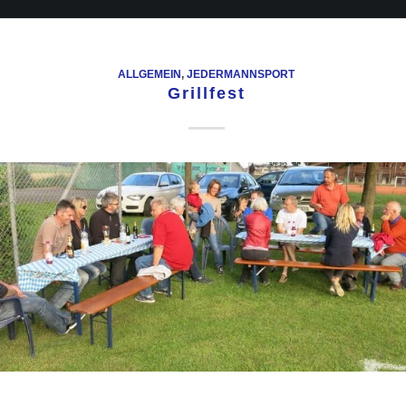
ALLGEMEIN
,
JEDERMANNSPORT
Grillfest