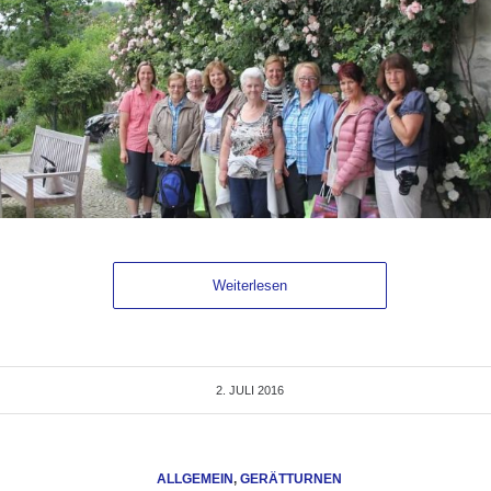
Weiterlesen
2. JULI 2016
ALLGEMEIN
,
GERÄTTURNEN