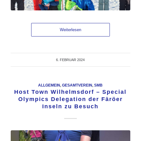
Weiterlesen
6. FEBRUAR 2024
ALLGEMEIN
,
GESAMTVEREIN
,
SMB
Host Town Wilhelmsdorf – Special
Olympics Delegation der Färöer
Inseln zu Besuch