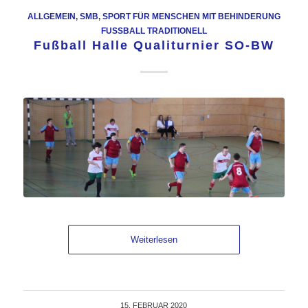
ALLGEMEIN
,
SMB
,
SPORT FÜR MENSCHEN MIT BEHINDERUNG
FUSSBALL TRADITIONELL
Fußball Halle Qualiturnier SO-BW
Weiterlesen
15. FEBRUAR 2020