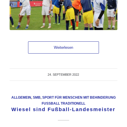
Weiterlesen
24. SEPTEMBER 2022
ALLGEMEIN
,
SMB
,
SPORT FÜR MENSCHEN MIT BEHINDERUNG
FUSSBALL TRADITIONELL
Wiesel sind Fußball-Landesmeister