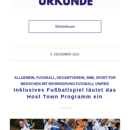
Weiterlesen
5. DEZEMBER 2022
ALLGEMEIN
,
FUSSBALL
,
GESAMTVEREIN
,
SMB
,
SPORT FÜR
MENSCHEN MIT BEHINDERUNG FUSSBALL UNIFIED
Inklusives Fußballspiel läutet das
Host Town Programm ein