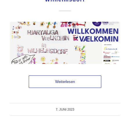
Weiterlesen
7. JUNI 2023