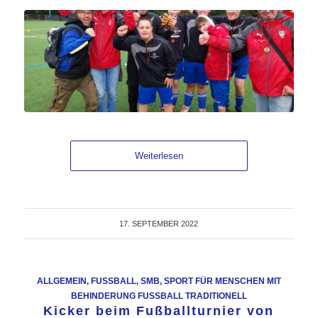
Weiterlesen
17. SEPTEMBER 2022
ALLGEMEIN
,
FUSSBALL
,
SMB
,
SPORT FÜR MENSCHEN MIT
BEHINDERUNG FUSSBALL TRADITIONELL
Kicker beim Fußballturnier von