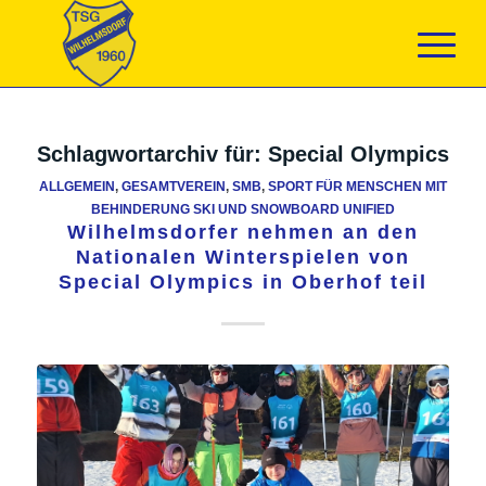
Schlagwortarchiv für:
Special Olympics
ALLGEMEIN
,
GESAMTVEREIN
,
SMB
,
SPORT FÜR MENSCHEN MIT
BEHINDERUNG SKI UND SNOWBOARD UNIFIED
Wilhelmsdorfer nehmen an den
Nationalen Winterspielen von
Special Olympics in Oberhof teil