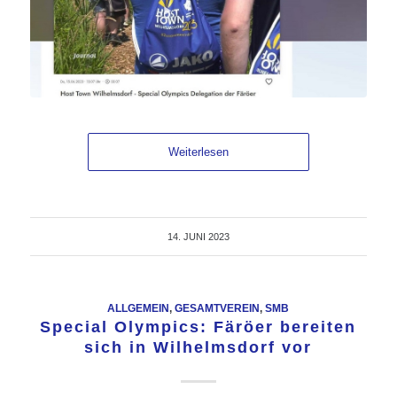
Weiterlesen
14. JUNI 2023
ALLGEMEIN
,
GESAMTVEREIN
,
SMB
Special Olympics: Färöer bereiten
sich in Wilhelmsdorf vor