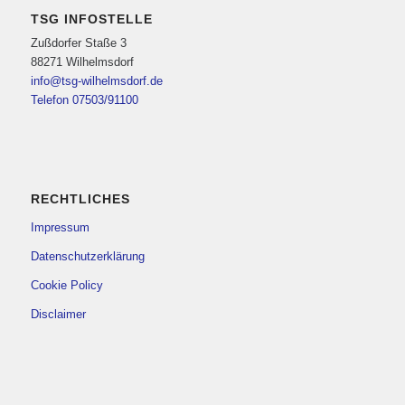
TSG INFOSTELLE
Zußdorfer Staße 3
88271 Wilhelmsdorf
info@tsg-wilhelmsdorf.de
Telefon 07503/91100
RECHTLICHES
Impressum
Datenschutzerklärung
Cookie Policy
Disclaimer