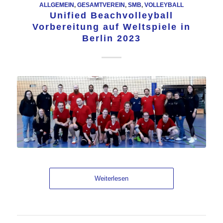
ALLGEMEIN
,
GESAMTVEREIN
,
SMB
,
VOLLEYBALL
Unified Beachvolleyball
Vorbereitung auf Weltspiele in
Berlin 2023
Weiterlesen