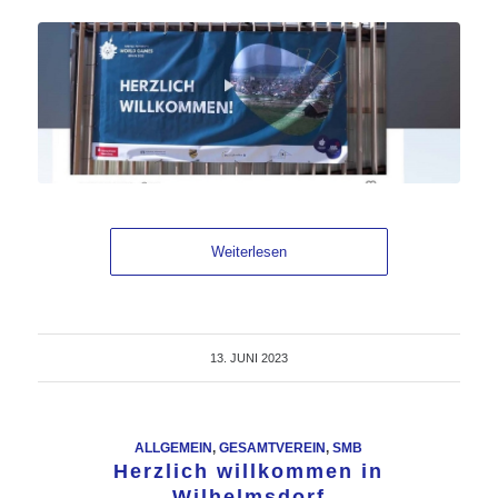
Weiterlesen
13. JUNI 2023
ALLGEMEIN
,
GESAMTVEREIN
,
SMB
Herzlich willkommen in
Wilhelmsdorf