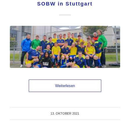
SOBW in Stuttgart
Weiterlesen
13. OKTOBER 2021